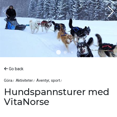
Go back
Göra
Aktiviteter
Äventyr, sport
Hundspannsturer med
VitaNorse