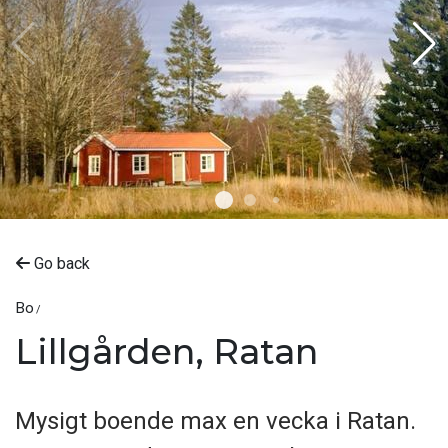
Go back
Bo
Lillgården, Ratan
Mysigt boende max en vecka i Ratan.