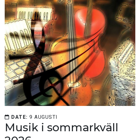
DATE:
9 AUGUSTI
Musik i sommarkväll