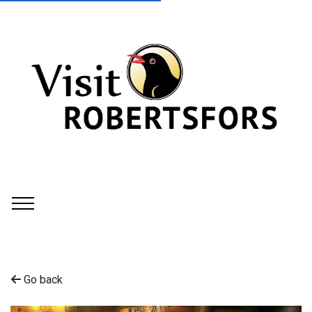
Go back