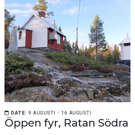
DATE:
9 AUGUSTI - 16 AUGUSTI
Öppen fyr, Ratan Södra