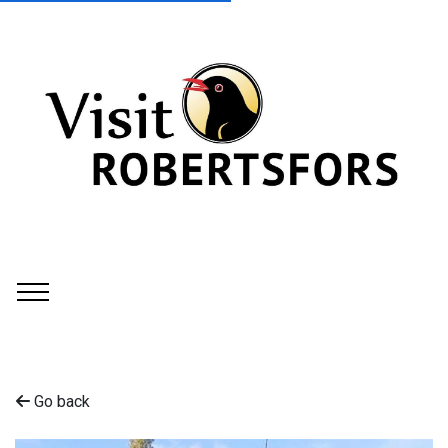
Go back